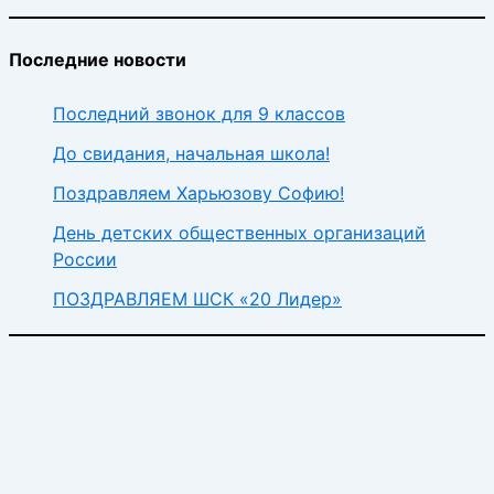
Последние новости
Последний звонок для 9 классов
До свидания, начальная школа!
Поздравляем Харьюзову Софию!
День детских общественных организаций
России
ПОЗДРАВЛЯЕМ ШСК «20 Лидер»