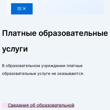
Платные образовательные
услуги
В образовательном учреждении платные
образовательные услуги не оказываются.
Сведения об образовательной