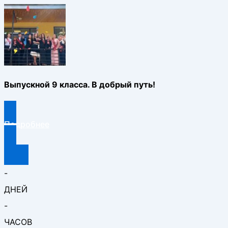
Выпускной 9 класса. В добрый путь!
Подробнее
-
ДНЕЙ
-
ЧАСОВ