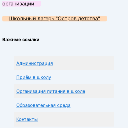
организации
Школьный лагерь "Остров детства"
Важные ссылки
Администрация
Приём в школу
Организация питания в школе
Образовательная среда
Контакты