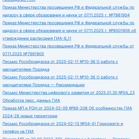
Приказ Министерства просвещения РФ и Федеральной службы по
надзору в сфере образования и науки от 07.11.2025 г. №7981904
Приказ Министерства просвещения РФ и Федеральной службы по
надзору в сфере образования и науки от 07.11.2025 г. №8001906 об
утверждении расписания ГИА-9_11
Приказ Министерства просвещения РФ и Федеральной службы от
07.11.2025 №7991905
Письмо Рособрнадзора от 2025-02-11 №10-36 О работе с
нарушителями Порядка
Письмо Рособрнадзора от 2025-02-11 №10-36 О работе с
нарушителями Порядка — Рекомендации
Письмо Министерства цифрового развития от 2025.01.30 №04_23
Обработка перс. данных ГИА
Приказ МП и РОН от 2024-02-09 №89-208 Об особенностях ГИА
2024-26 новые территории
Письмо Рособрнадзора от 2024-02-13 №04-41 Глюкометр и
телефон на ГИА