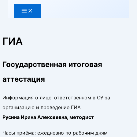
ГИА
Государственная итоговая
аттестация
Информация о лице, ответственном в ОУ за
организацию и проведение ГИА
Русина Ирина Алексеевна, методист
Часы приёма: ежедневно по рабочим дням