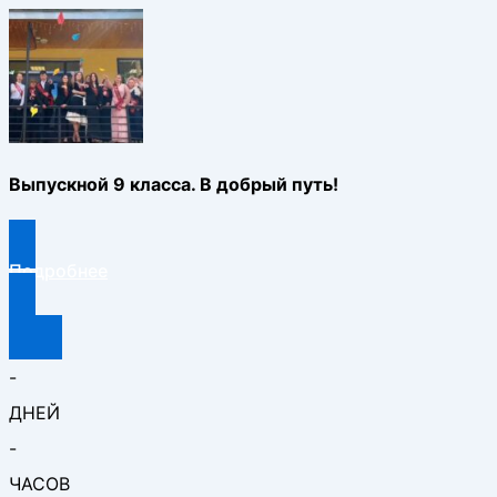
Выпускной 9 класса. В добрый путь!
Подробнее
-
ДНЕЙ
-
ЧАСОВ