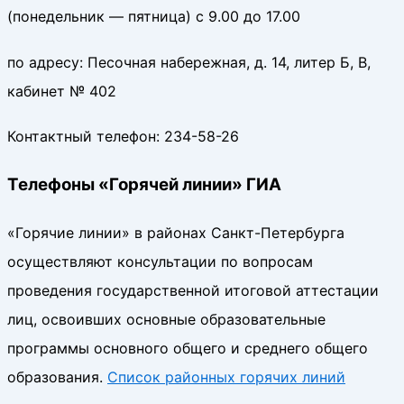
(понедельник — пятница) с 9.00 до 17.00
по адресу: Песочная набережная, д. 14, литер Б, В,
кабинет № 402
Контактный телефон: 234-58-26
Телефоны «Горячей линии»
ГИА
«Горячие линии» в районах Санкт-Петербурга
осуществляют консультации по вопросам
проведения государственной итоговой аттестации
лиц, освоивших основные образовательные
программы основного общего и среднего общего
образования.
Список районных горячих линий