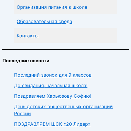
Организация питания в школе
Образовательная среда
Контакты
Последние новости
Последний звонок для 9 классов
До свидания, начальная школа!
Поздравляем Харьюзову Софию!
День детских общественных организаций
России
ПОЗДРАВЛЯЕМ ШСК «20 Лидер»