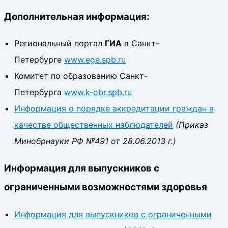
Дополнительная информация:
Региональный портал
ГИА
в Санкт-
Петербурге
www.ege.spb.ru
Комитет по образованию Санкт-
Петербурга
www.k-obr.spb.ru
Информация о порядке аккредитации граждан в
качестве общественных наблюдателей
(Приказ
Минобрнауки РФ №491 от 28.06.2013 г.)
Информация для выпускников с
ограниченными возможностями здоровья
Информация для выпускников с ограниченными