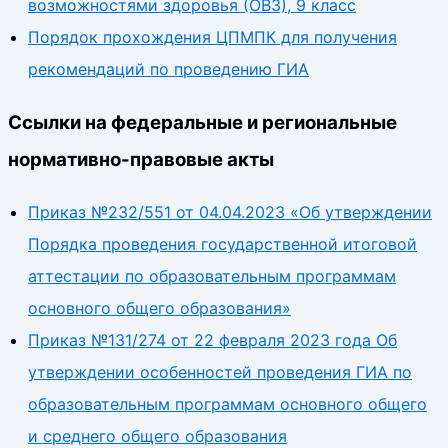
возможностями здоровья (ОВЗ), 9 класс
Порядок прохождения ЦПМПК для получения
рекомендаций по проведению ГИА
Ссылки на федеральные и региональные
нормативно-правовые акты
Приказ №232/551 от 04.04.2023 «Об утверждении
Порядка проведения государственной итоговой
аттестации по образовательным программам
основного общего образования»
Приказ №131/274 от 22 февраля 2023 года Об
утверждении особенностей проведения ГИА по
образовательным программам основного общего
и среднего общего образования