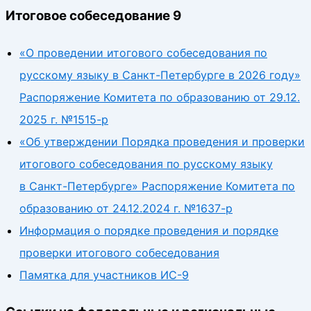
Итоговое собеседование 9
«О проведении итогового собеседования по
русскому языку в Санкт-Петербурге в 2026 году»
Распоряжение Комитета по образованию от 29.12.
2025 г. №1515-р
«Об утверждении Порядка проведения и проверки
итогового собеседования по русскому языку
в Санкт-Петербурге» Распоряжение Комитета по
образованию от 24.12.2024 г. №1637-р
Информация о порядке проведения и порядке
проверки итогового собеседования
Памятка для участников ИС-9