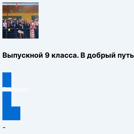
Выпускной 9 класса. В добрый путь
Подробнее
-