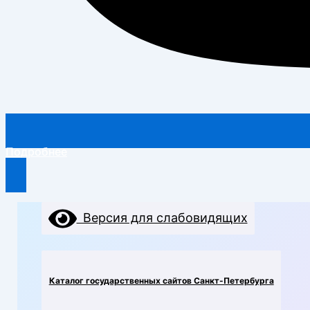
Подробнее
Перейти
Версия для слабовидящих
к
содержимому
Каталог государственных сайтов Санкт-Петербурга