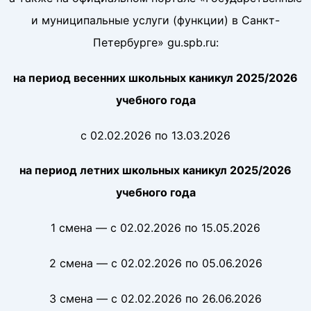
и муниципальные услуги (функции) в Санкт-
Петербурге» gu.spb.ru:
на период весенних школьных каникул 2025/2026
учебного года
с 02.02.2026 по 13.03.2026
на период летних школьных каникул 2025/2026
учебного года
1 смена — с 02.02.2026 по 15.05.2026
2 смена — с 02.02.2026 по 05.06.2026
3 смена — с 02.02.2026 по 26.06.2026