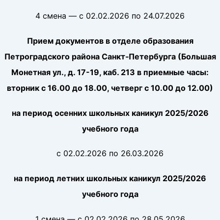
4 смена — с 02.02.2026 по 24.07.2026
Прием документов в отделе образования
Петроградского района Санкт‑Петербурга (Большая
Монетная ул., д. 17-19, каб. 213 в приемные часы:
вторник с 16.00 до 18.00, четверг с 10.00 до 12.00)
на период осенних школьных каникул 2025/2026
учебного года
с 02.02.2026 по 26.03.2026
на период летних школьных каникул 2025/2026
учебного года
1 смена — с 02.02.2026 по 28.05.2026