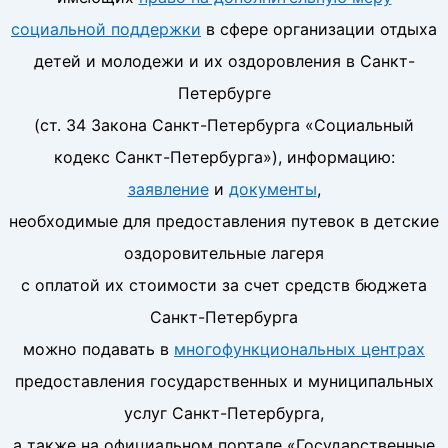
социальной поддержки
в сфере организации отдыха
детей и молодежи и их оздоровления в Санкт-
Петербурге
(ст. 34 Закона Санкт-Петербурга «Социальный
кодекс Санкт-Петербурга»), информацию:
заявление
и
документы
,
необходимые для предоставления путевок в детские
оздоровительные лагеря
с оплатой их стоимости за счет средств бюджета
Санкт-Петербурга
можно подавать в
многофункциональных центрах
предоставления государственных и муниципальных
услуг Санкт-Петербурга,
а также на официальном портале «Государственные