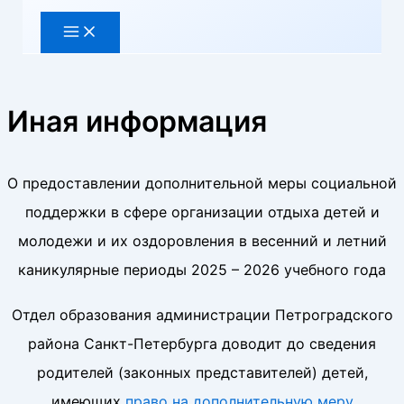
Иная информация
О предоставлении дополнительной меры социальной
поддержки в сфере организации отдыха детей и
молодежи и их оздоровления в весенний и летний
каникулярные периоды 2025 – 2026 учебного года
Отдел образования администрации Петроградского
района Санкт-Петербурга доводит до сведения
родителей (законных представителей) детей,
имеющих
право на дополнительную меру