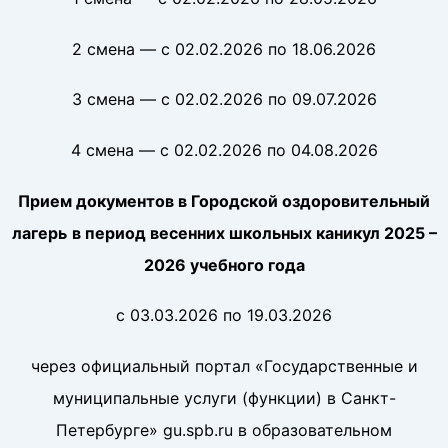
2 смена — с 02.02.2026 по 18.06.2026
3 смена — с 02.02.2026 по 09.07.2026
4 смена — с 02.02.2026 по 04.08.2026
Прием документов в Городской оздоровительный
лагерь
в период весенних школьных каникул 2025 –
2026 учебного года
с 03.03.2026 по 19.03.2026
через официальный портал «Государственные и
муниципальные услуги (функции) в Санкт-
Петербурге» gu.spb.ru в образовательном