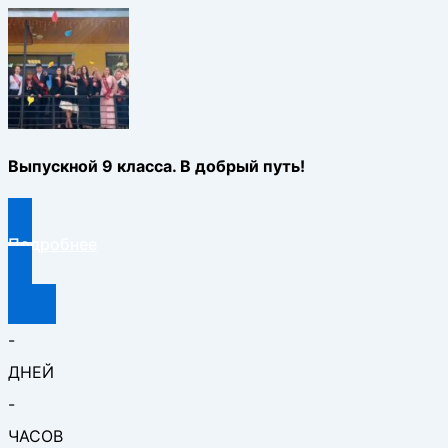
Выпускной 9 класса. В добрый путь!
Подробнее
-
ДНЕЙ
-
ЧАСОВ