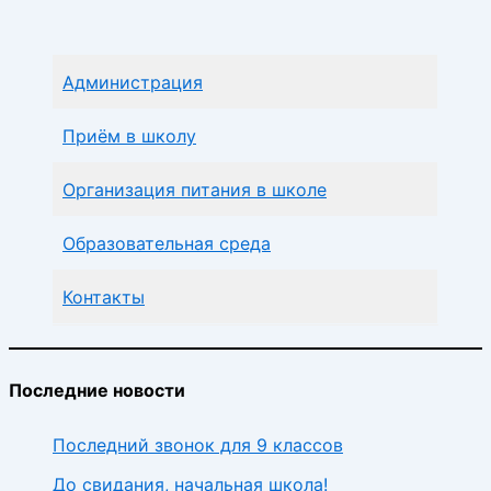
Администрация
Приём в школу
Организация питания в школе
Образовательная среда
Контакты
Последние новости
Последний звонок для 9 классов
До свидания, начальная школа!