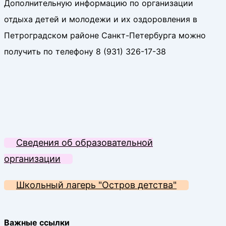
Дополнительную информацию по организации
отдыха детей и молодежи и их оздоровления в
Петроградском районе Санкт-Петербурга можно
получить по телефону 8 (931) 326-17-38
Сведения об образовательной
организации
Школьный лагерь "Остров детства"
Важные ссылки