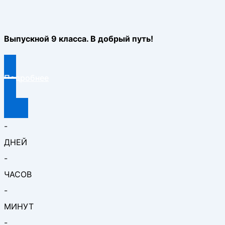
Выпускной 9 класса. В добрый путь!
Подробнее
-
ДНЕЙ
-
ЧАСОВ
-
МИНУТ
-