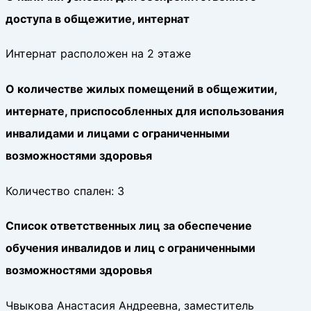
доступа в общежитие, интернат
Интернат расположен на 2 этаже
О количестве жилых помещений в общежитии,
интернате, приспособленных для использования
инвалидами и лицами с ограниченными
возможностями здоровья
Количество спален: 3
Cписок ответственных лиц за обеспечение
обучения инвалидов и лиц с ограниченными
возможностями здоровья
Чвыкова Анастасия Андреевна, заместитель