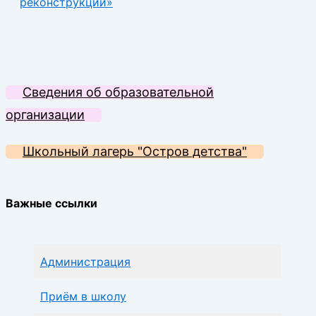
реконструкции»
Сведения об образовательной
организации
Школьный лагерь "Остров детства"
Важные ссылки
Администрация
Приём в школу