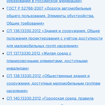
образовании в Российской Федерации»
ГОСТ Р 52766-2007 «Дороги автомобильные
общего пользования. Элементы обустройства.
Общие требования»
СП 136.13330.2012 «Здания и сооружения. Общие
положения проектирования с учётом доступности
для маломобильных групп населения»
СП 137.13330.2012 «Жилая среда с
планировочными элементами, доступными
инвалидам»
СП 138.13330.2012 «Общественные здания и
сооружения, доступные маломобильным группам
населения»
СП 140.13330.2012 «Городская среда. правила