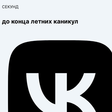
СЕКУНД
до конца летних каникул