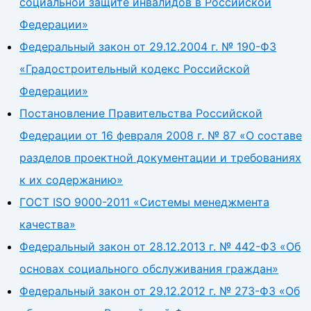
социальной защите инвалидов в Российской
Федерации»
Федеральный закон от 29.12.2004 г. № 190-ФЗ
«Градостроительный кодекс Российской
Федерации»
Постановление Правительства Российской
Федерации от 16 февраля 2008 г. № 87 «О составе
разделов проектной документации и требованиях
к их содержанию»
ГОСТ ISO 9000-2011 «Системы менеджмента
качества»
Федеральный закон от 28.12.2013 г. № 442-ФЗ «Об
основах социального обслуживания граждан»
Федеральный закон от 29.12.2012 г. № 273-ФЗ «Об