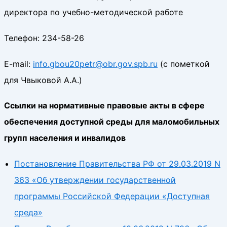
директора по учебно-методической работе
Телефон: 234-58-26
E-mail:
info.gbou20petr@obr.gov.spb.ru
(с пометкой
для Чвыковой А.А.)
Ссылки на нормативные правовые акты в сфере
обеспечения доступной среды для маломобильных
групп населения и инвалидов
Постановление Правительства РФ от 29.03.2019 N
363 «Об утверждении государственной
программы Российской Федерации «Доступная
среда»