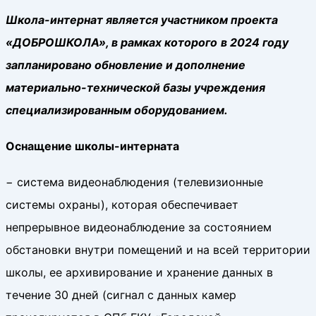
Школа-интернат является участником проекта
«ДОБРОШКОЛА», в рамках которого
в 2024 году
запланировано обновление и дополнение
материально-технической базы учреждения
специализированным оборудованием.
Оснащение школы-интерната
− система видеонаблюдения (телевизионные
системы охраны), которая обеспечивает
непрерывное видеонаблюдение за состоянием
обстановки внутри помещений и на всей территории
школы, ее архивирование и хранение данных в
течение 30 дней (сигнал с данных камер