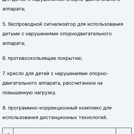
аппарата;
5. беспроводной сигнализатор для использования
детьми с нарушениями опорнодвигательного
аппарата;
6. противоскользящее покрытие;
7. кресло для детей с нарушениями опорно-
двигательного аппарата, рассчитанное на
повышенную нагрузку.
8. программно-коррекционный комплекс для
использования дистанционных технологий.