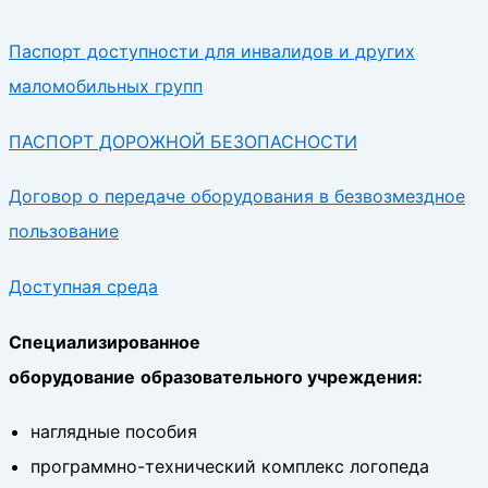
Паспорт доступности для инвалидов и других
маломобильных групп
ПАСПОРТ ДОРОЖНОЙ БЕЗОПАСНОСТИ
Договор о передаче оборудования в безвозмездное
пользование
Доступная среда
Специализированное
оборудование
образовательного учреждения:
наглядные пособия
программно-технический комплекс логопеда