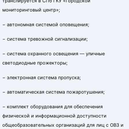
транслируется в СПб ГКУ «Городской
мониторинговый центр»;
− автономная системой оповещения;
− система тревожной сигнализации;
− система охранного освещения — уличные
светодиодные прожекторы;
− электронная система пропуска;
− автоматическая система пожаротушения;
− комплект оборудования для обеспечения
физической и информационной доступности
общеобразовательных организаций для лиц с ОВЗ и