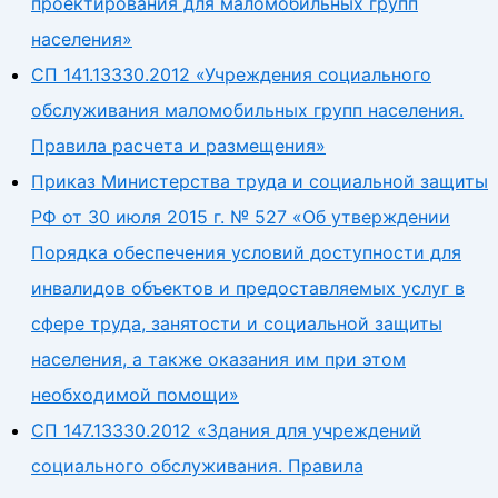
проектирования для маломобильных групп
населения»
СП 141.13330.2012 «Учреждения социального
обслуживания маломобильных групп населения.
Правила расчета и размещения»
Приказ Министерства труда и социальной защиты
РФ от 30 июля 2015 г. № 527 «Об утверждении
Порядка обеспечения условий доступности для
инвалидов объектов и предоставляемых услуг в
сфере труда, занятости и социальной защиты
населения, а также оказания им при этом
необходимой помощи»
СП 147.13330.2012 «Здания для учреждений
социального обслуживания. Правила