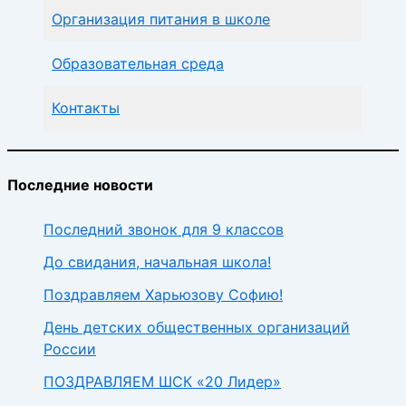
Организация питания в школе
Образовательная среда
Контакты
Последние новости
Последний звонок для 9 классов
До свидания, начальная школа!
Поздравляем Харьюзову Софию!
День детских общественных организаций
России
ПОЗДРАВЛЯЕМ ШСК «20 Лидер»