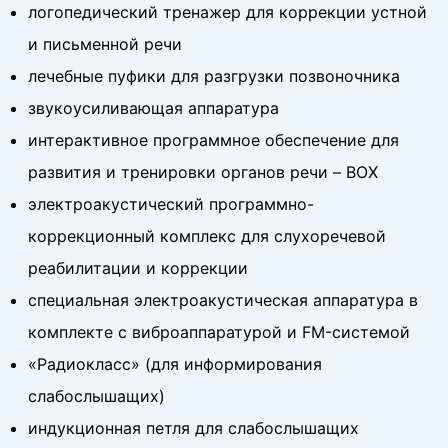
логопедический тренажер для коррекции устной
и письменной речи
лечебные пуфики для разгрузки позвоночника
звукоусиливающая аппаратура
интерактивное программное обеспечение для
развития и тренировки органов речи – BOX
электроакустический программно-
коррекционный комплекс для слухоречевой
реабилитации и коррекции
специальная электроакустическая аппаратура в
комплекте с виброаппаратурой и FM-системой
«Радиокласс» (для информирования
слабослышащих)
индукционная петля для слабослышащих