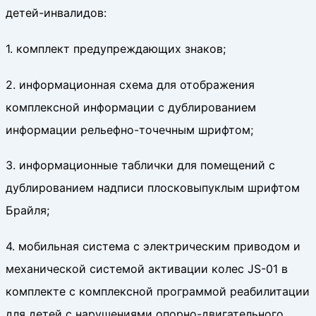
детей-инвалидов:
1. комплект предупреждающих знаков;
2. информационная схема для отображения
комплексной информации с дублированием
информации рельефно-точечным шрифтом;
3. информационные таблички для помещений с
дублированием надписи плосковыпуклым шрифтом
Брайля;
4. мобильная система с электрическим приводом и
механической системой активации колес JS-01 в
комплекте с комплексной программой реабилитации
для детей с нарушениями опорно-двигательного