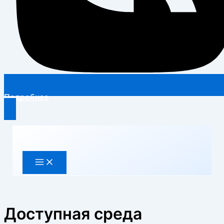
Подробнее
Перейти
к
содержимому
Доступная среда